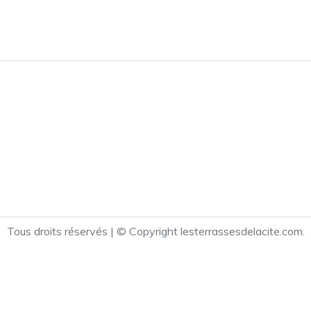
Tous droits réservés | © Copyright lesterrassesdelacite.com.