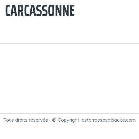
CARCASSONNE
Tous droits réservés | © Copyright lesterrassesdelacite.com.