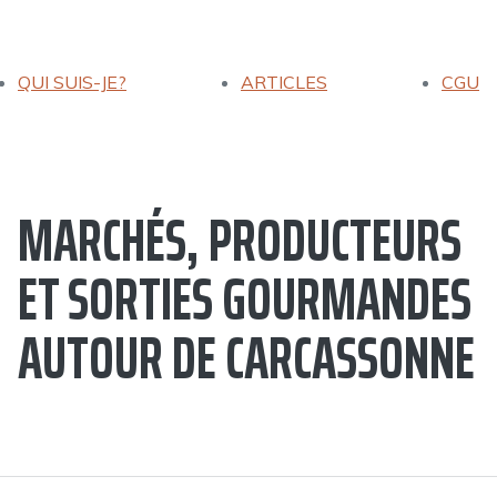
QUI SUIS-JE?
ARTICLES
CGU
MARCHÉS, PRODUCTEURS
ET SORTIES GOURMANDES
AUTOUR DE CARCASSONNE