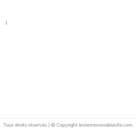
1
Tous droits réservés | © Copyright lesterrassesdelacite.com.