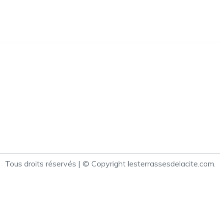
Tous droits réservés | © Copyright lesterrassesdelacite.com.