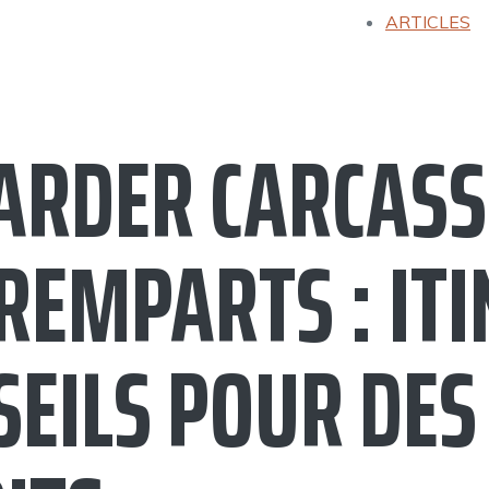
ARTICLES
ARDER CARCASS
REMPARTS : ITI
SEILS POUR DE