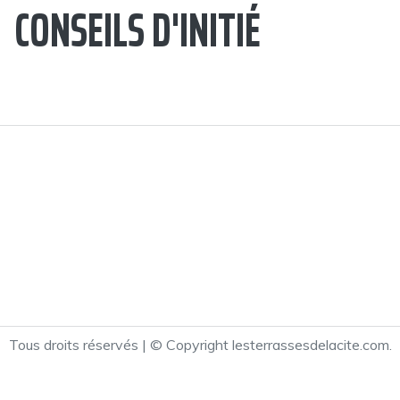
CONSEILS D'INITIÉ
Tous droits réservés | © Copyright lesterrassesdelacite.com.